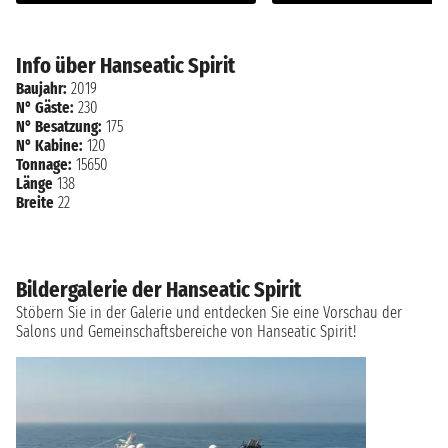
Info über Hanseatic Spirit
Baujahr:
2019
N° Gäste:
230
N° Besatzung:
175
N° Kabine:
120
Tonnage:
15650
Länge
138
Breite
22
Bildergalerie der Hanseatic Spirit
Stöbern Sie in der Galerie und entdecken Sie eine Vorschau der
Salons und Gemeinschaftsbereiche von Hanseatic Spirit!