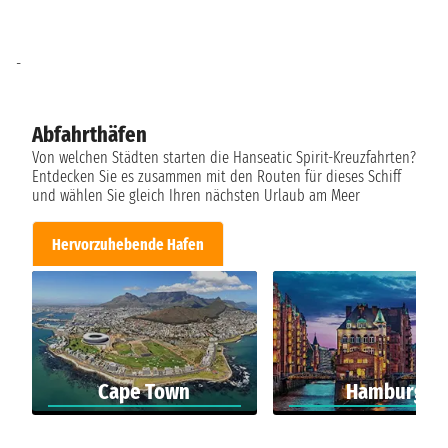
-
Abfahrthäfen
Von welchen Städten starten die Hanseatic Spirit-Kreuzfahrten?
Entdecken Sie es zusammen mit den Routen für dieses Schiff
und wählen Sie gleich Ihren nächsten Urlaub am Meer
Hervorzuhebende Hafen
Cape Town
Hamburg