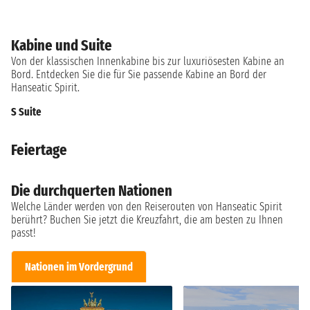
Kabine und Suite
Von der klassischen Innenkabine bis zur luxuriösesten Kabine an
Bord. Entdecken Sie die für Sie passende Kabine an Bord der
Hanseatic Spirit.
S Suite
Feiertage
Die durchquerten Nationen
Welche Länder werden von den Reiserouten von Hanseatic Spirit
berührt? Buchen Sie jetzt die Kreuzfahrt, die am besten zu Ihnen
passt!
Nationen im Vordergrund