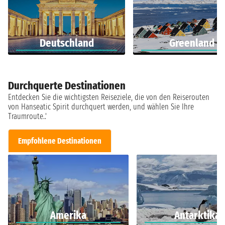
Deutschland
Greenland
Durchquerte Destinationen
Entdecken Sie die wichtigsten Reiseziele, die von den Reiserouten
von Hanseatic Spirit durchquert werden, und wählen Sie Ihre
Traumroute..'
Empfohlene Destinationen
Amerika
Antarktika