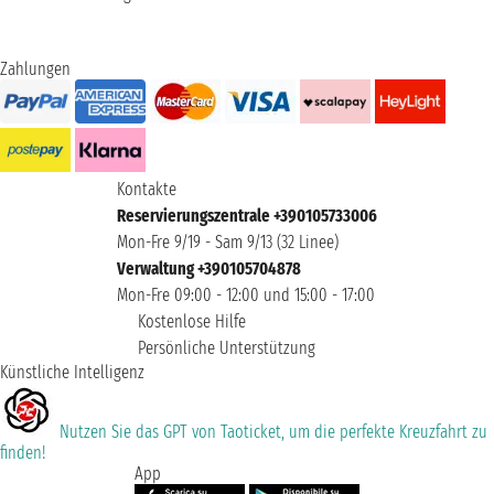
Zahlungen
Kontakte
Reservierungszentrale +390105733006
Mon-Fre 9/19 - Sam 9/13 (32 Linee)
Verwaltung +390105704878
Mon-Fre 09:00 - 12:00 und 15:00 - 17:00
Kostenlose Hilfe
Persönliche Unterstützung
Künstliche Intelligenz
Nutzen Sie das GPT von Taoticket, um die perfekte Kreuzfahrt zu
finden!
App