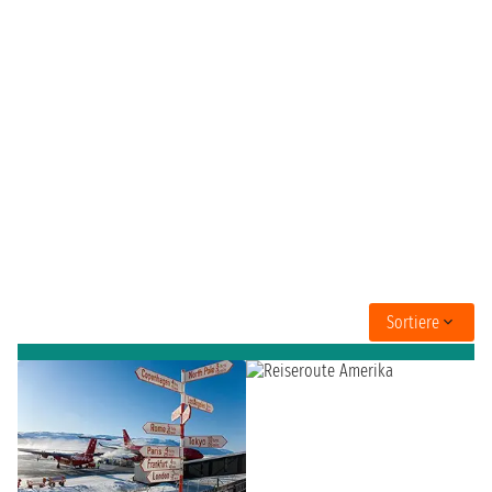
Sortiere