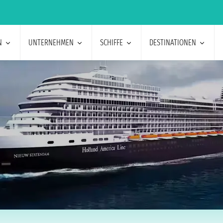
N
UNTERNEHMEN
SCHIFFE
DESTINATIONEN