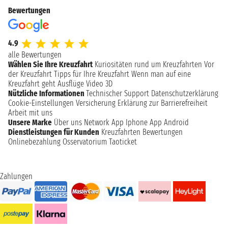
Bewertungen
4.9
alle Bewertungen
Wählen Sie Ihre Kreuzfahrt
Kuriositäten rund um Kreuzfahrten
Vor
der Kreuzfahrt
Tipps für Ihre Kreuzfahrt
Wenn man auf eine
Kreuzfahrt geht
Ausflüge
Video 3D
Nützliche Informationen
Technischer Support
Datenschutzerklärung
Cookie-Einstellungen
Versicherung
Erklärung zur Barrierefreiheit
Arbeit mit uns
Unsere Marke
Über uns
Network
App Iphone
App Android
Dienstleistungen für Kunden
Kreuzfahrten Bewertungen
Onlinebezahlung
Osservatorium Taoticket
Zahlungen