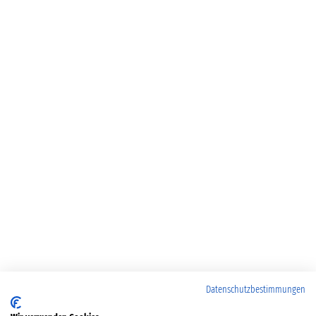
Datenschutzbestimmungen