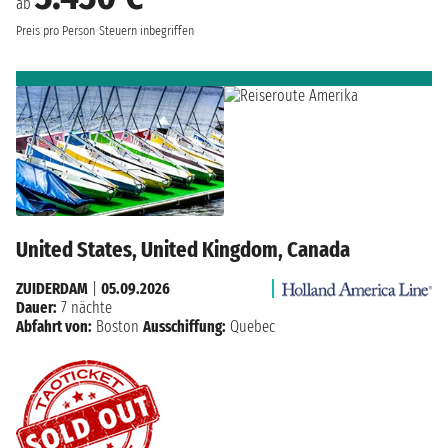
ab
Preis pro Person
Steuern inbegriffen
United States, United Kingdom, Canada
ZUIDERDAM
|
05.09.2026
Dauer:
7 nächte
Abfahrt von:
Boston
Ausschiffung:
Quebec