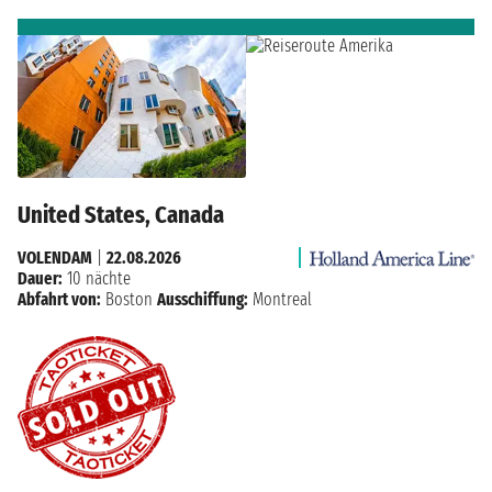
United States, Canada
VOLENDAM
|
22.08.2026
Dauer:
10 nächte
Abfahrt von:
Boston
Ausschiffung:
Montreal