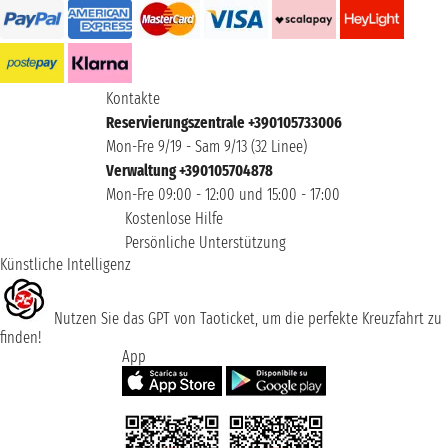
Kontakte
Reservierungszentrale +390105733006
Mon-Fre 9/19 - Sam 9/13 (32 Linee)
Verwaltung +390105704878
Mon-Fre 09:00 - 12:00 und 15:00 - 17:00
Kostenlose Hilfe
Persönliche Unterstützung
Künstliche Intelligenz
Nutzen Sie das GPT von Taoticket, um die perfekte Kreuzfahrt zu
finden!
App