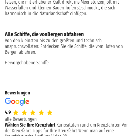
Felsen, die mit erhabener Kraft direkt ins Meer stürzen, oft mit
Wasserfällen und kleinen Bauernhöfen geschmückt, die sich
harmonisch in die Naturlandschaft einfügen.
Alle Schiffe, die vonBergen abfahren
Von den kleinsten bis zu den größten und technisch
anspruchsvollsten: Entdecken Sie die Schiffe, die vom Hafen von
Bergen abfahren.
Hervorgehobene Schiffe
Bewertungen
4.9
alle Bewertungen
Wählen Sie Ihre Kreuzfahrt
Kuriositäten rund um Kreuzfahrten
Vor
der Kreuzfahrt
Tipps für Ihre Kreuzfahrt
Wenn man auf eine