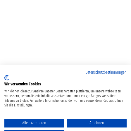
Datenschutzbestimmungen
Wir verwenden Cookies
Wir können diese zur Analyse unserer Besucherdaten platzieren, um unsere Webseite zu
verbessern, personalisierte Inhalte anzuzeigen und Ihnen ein großartiges Webseiten-
Erlebnis zu bieten. Für weitere Informationen zu den von uns verwendeten Cookies öffnen
Sie die Einstellungen.
Alle akzeptieren
Ablehnen