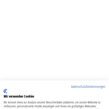
Datenschutzbestimmungen
Wir verwenden Cookies
Wir können diese zur Analyse unserer Besucherdaten platzieren, um unsere Webseite zu
verbessern, personalisierte Inhalte anzuzeigen und Ihnen ein großartiges Webseiten-