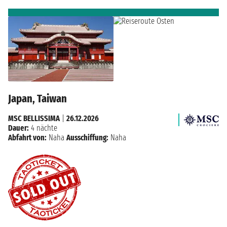
Japan, Taiwan
MSC BELLISSIMA
|
26.12.2026
Dauer:
4 nächte
Abfahrt von:
Naha
Ausschiffung:
Naha