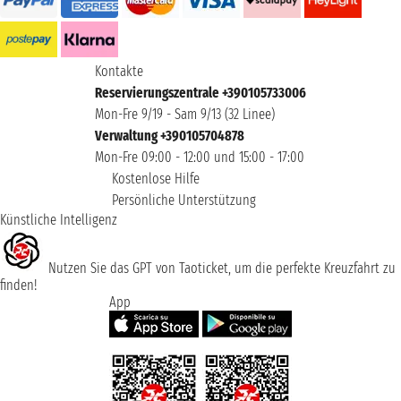
Kontakte
Reservierungszentrale +390105733006
Mon-Fre 9/19 - Sam 9/13 (32 Linee)
Verwaltung +390105704878
Mon-Fre 09:00 - 12:00 und 15:00 - 17:00
Kostenlose Hilfe
Persönliche Unterstützung
Künstliche Intelligenz
Nutzen Sie das GPT von Taoticket, um die perfekte Kreuzfahrt zu
finden!
App