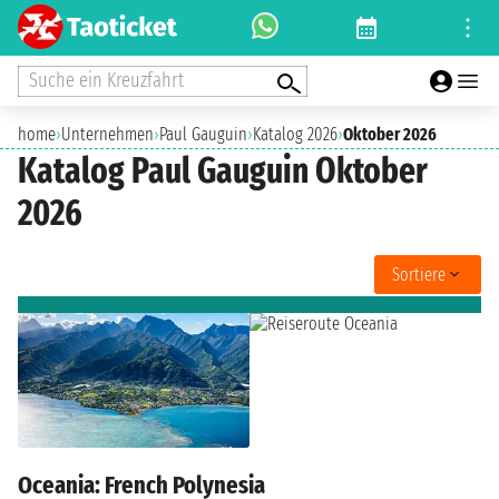
Suche ein Kreuzfahrt
home
›
Unternehmen
›
Paul Gauguin
›
Katalog 2026
›
Oktober 2026
Katalog Paul Gauguin Oktober
2026
Sortiere
Oceania: French Polynesia