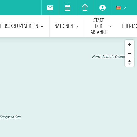
STADT
FLUSSKREUZFAHRTEN
NATIONEN
DER
FEIERTA
ABFAHRT