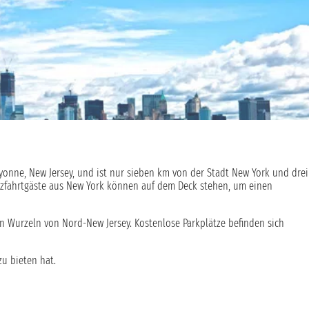
ayonne, New Jersey, und ist nur sieben km von der Stadt New York und drei
euzfahrtgäste aus New York können auf dem Deck stehen, um einen
n Wurzeln von Nord-New Jersey. Kostenlose Parkplätze befinden sich
u bieten hat.