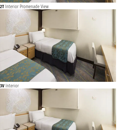
2T
Interior Promenade View
3V
Interior