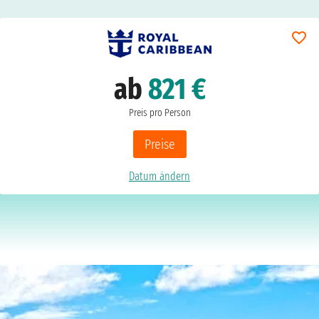
ab
821 €
Preis pro Person
Preise
Datum ändern