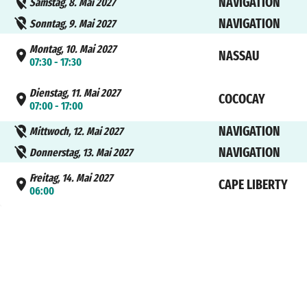
NAVIGATION
Samstag, 8. Mai 2027
NAVIGATION
Sonntag, 9. Mai 2027
Montag, 10. Mai 2027
NASSAU
07:30 - 17:30
Dienstag, 11. Mai 2027
COCOCAY
07:00 - 17:00
NAVIGATION
Mittwoch, 12. Mai 2027
NAVIGATION
Donnerstag, 13. Mai 2027
Freitag, 14. Mai 2027
CAPE LIBERTY
06:00