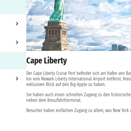
Cape Liberty
Der Cape Liberty Cruise Port befindet sich am Hafen von B
km vom Newark Liberty International Airport entfernt. Kr
exklusiven Blick auf den Big Apple zu haben.
Sie haben auch einen schnellen Zugang zu den historische
neben dem Kreuzfahrtterminal.
Besucher haben einfachen Zugang zu allem, was New York z