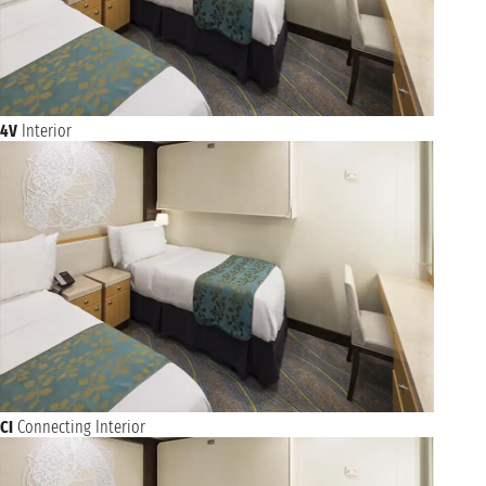
4V
Interior
CI
Connecting Interior