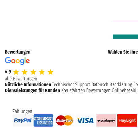
Bewertungen
Wählen Sie Ihre
4.9
alle Bewertungen
Nützliche Informationen
Technischer Support
Datenschutzerklärung
Co
Dienstleistungen für Kunden
Kreuzfahrten Bewertungen
Onlinebezahl
Zahlungen