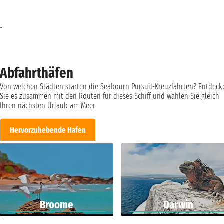
-
Abfahrthäfen
Von welchen Städten starten die Seabourn Pursuit-Kreuzfahrten? Entdeck
Sie es zusammen mit den Routen für dieses Schiff und wählen Sie gleich
Ihren nächsten Urlaub am Meer
Hervorzuhebende Hafen
Broome
Darwin