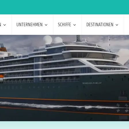
N
UNTERNEHMEN
SCHIFFE
DESTINATIONEN