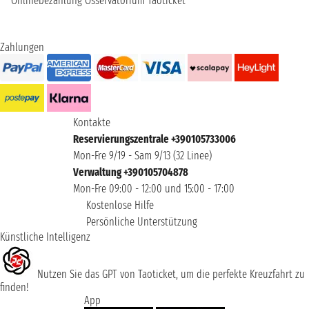
Onlinebezahlung
Osservatorium Taoticket
Zahlungen
Kontakte
Reservierungszentrale +390105733006
Mon-Fre 9/19 - Sam 9/13 (32 Linee)
Verwaltung +390105704878
Mon-Fre 09:00 - 12:00 und 15:00 - 17:00
Kostenlose Hilfe
Persönliche Unterstützung
Künstliche Intelligenz
Nutzen Sie das GPT von Taoticket, um die perfekte Kreuzfahrt zu
finden!
App