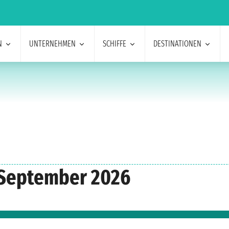
N
UNTERNEHMEN
SCHIFFE
DESTINATIONEN
 September 2026