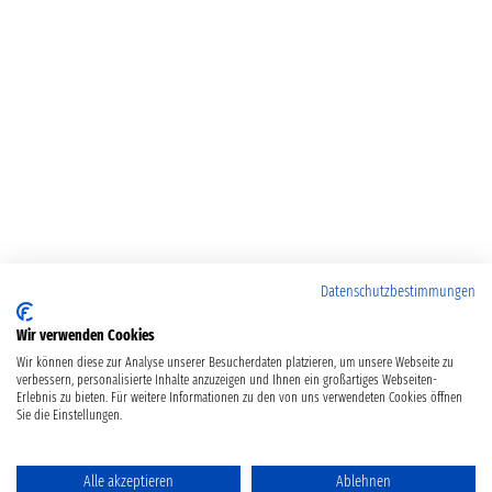
Datenschutzbestimmungen
Wir verwenden Cookies
Wir können diese zur Analyse unserer Besucherdaten platzieren, um unsere Webseite zu
verbessern, personalisierte Inhalte anzuzeigen und Ihnen ein großartiges Webseiten-
Erlebnis zu bieten. Für weitere Informationen zu den von uns verwendeten Cookies öffnen
Sie die Einstellungen.
Alle akzeptieren
Ablehnen