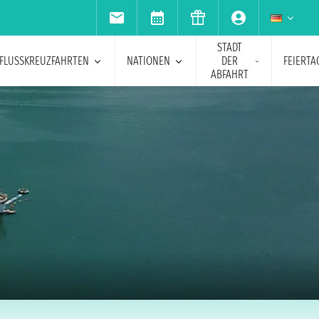
STADT
FLUSSKREUZFAHRTEN
NATIONEN
DER
FEIERTA
ABFAHRT