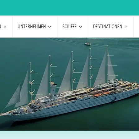
N
UNTERNEHMEN
SCHIFFE
DESTINATIONEN