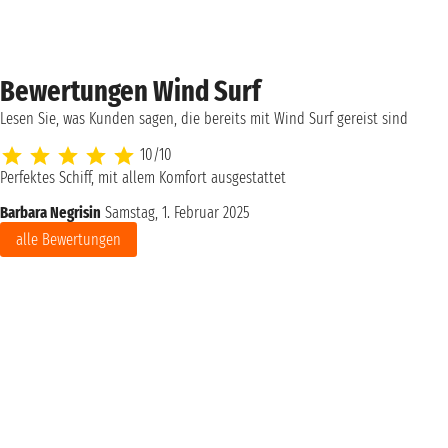
Bewertungen Wind Surf
Lesen Sie, was Kunden sagen, die bereits mit Wind Surf gereist sind
10/10
Perfektes Schiff, mit allem Komfort ausgestattet
Barbara Negrisin
Samstag, 1. Februar 2025
alle Bewertungen