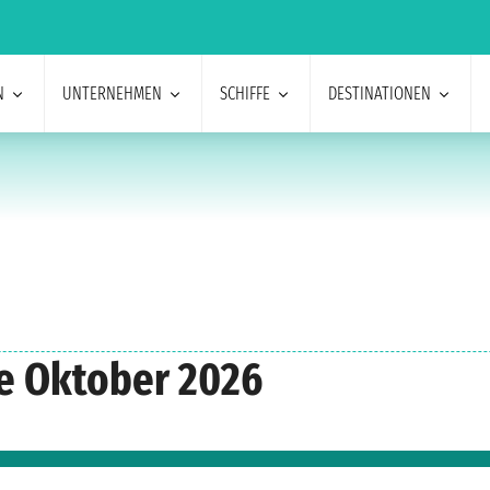
N
UNTERNEHMEN
SCHIFFE
DESTINATIONEN
e Oktober 2026