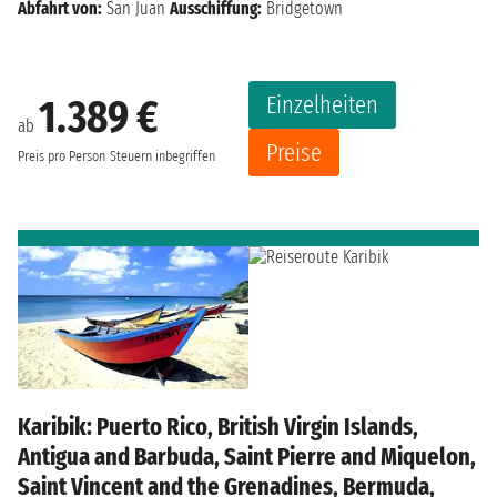
Abfahrt von:
San Juan
Ausschiffung:
Bridgetown
Einzelheiten
1.389 €
ab
Preise
Preis pro Person
Steuern inbegriffen
Karibik: Puerto Rico, British Virgin Islands,
Antigua and Barbuda, Saint Pierre and Miquelon,
Saint Vincent and the Grenadines, Bermuda,