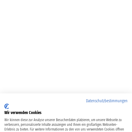
Datenschutzbestimmungen
Wir verwenden Cookies
Wir können diese zur Analyse unserer Besucherdaten platzieren, um unsere Webseite zu
verbessern, personalisierte Inhalte anzuzeigen und Ihnen ein großartiges Webseiten-
Erlebnis zu bieten. Für weitere Informationen zu den von uns verwendeten Cookies öffnen