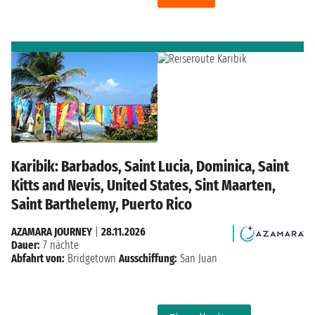
Karibik: Barbados, Saint Lucia, Dominica, Saint
Kitts and Nevis, United States, Sint Maarten,
Saint Barthelemy, Puerto Rico
AZAMARA JOURNEY
|
28.11.2026
Dauer:
7 nächte
Abfahrt von:
Bridgetown
Ausschiffung:
San Juan