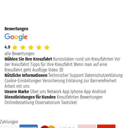
Bewertungen
4.9
alle Bewertungen
Wählen Sie Ihre Kreuzfahrt
Kuriositäten rund um Kreuzfahrten
Vor
der Kreuzfahrt
Tipps für Ihre Kreuzfahrt
Wenn man auf eine
Kreuzfahrt geht
Ausflüge
Video 3D
Nützliche Informationen
Technischer Support
Datenschutzerklärung
Cookie-Einstellungen
Versicherung
Erklärung zur Barrierefreiheit
Arbeit mit uns
Unsere Marke
Über uns
Network
App Iphone
App Android
Dienstleistungen für Kunden
Kreuzfahrten Bewertungen
Onlinebezahlung
Osservatorium Taoticket
Zahlungen