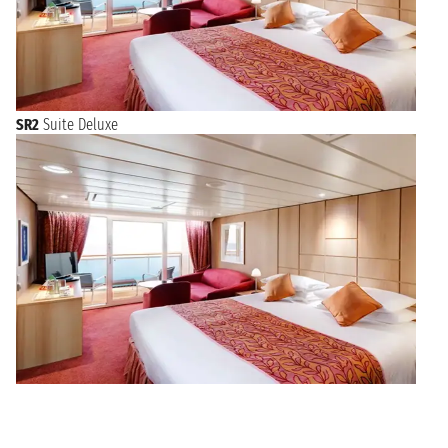
SR2
Suite Deluxe