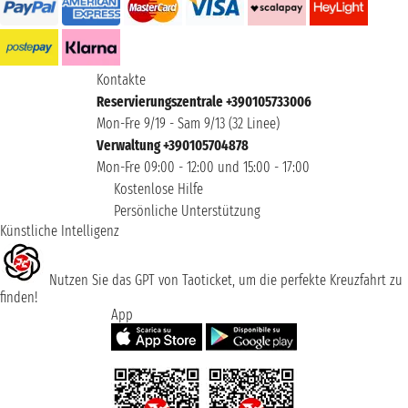
Kontakte
Reservierungszentrale +390105733006
Mon-Fre 9/19 - Sam 9/13 (32 Linee)
Verwaltung +390105704878
Mon-Fre 09:00 - 12:00 und 15:00 - 17:00
Kostenlose Hilfe
Persönliche Unterstützung
Künstliche Intelligenz
Nutzen Sie das GPT von Taoticket, um die perfekte Kreuzfahrt zu
finden!
App