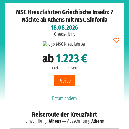
MSC Kreuzfahrten Griechische Inseln: 7
Nächte ab Athens mit MSC Sinfonia
18.08.2026
Greece, Italy
ab
1.223 €
Preis pro Person
Preise
Datum ändern
Reiseroute der Kreuzfahrt
Einschiffung:
Athens
➞ Ausschiffung:
Athens