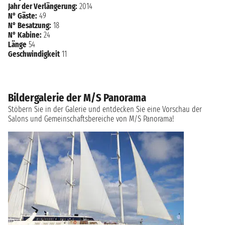
Jahr der Verlängerung:
2014
N° Gäste:
49
N° Besatzung:
18
N° Kabine:
24
Länge
54
Geschwindigkeit
11
Bildergalerie der M/S Panorama
Stöbern Sie in der Galerie und entdecken Sie eine Vorschau der
Salons und Gemeinschaftsbereiche von M/S Panorama!