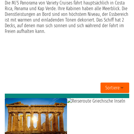
Die M/S Panorama von Variety Cruises fährt hauptsächlich in Costa
Rica, Panama und Kap Verde. Ihre Kabinen haben alle Meerblick. Die
Dienstleistungen an Bord sind von höchstem Niveau, der Essbereich
ist mit warmen und einladenden Tönen dekoriert. Das Schiff hat 2
Decks, auf denen man sich sonnen und sich während der Fahrt im
Freien aufhalten kann.
Sortiere