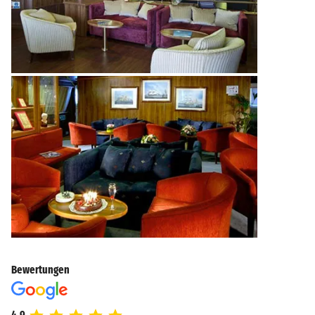
Bewertungen
4.9