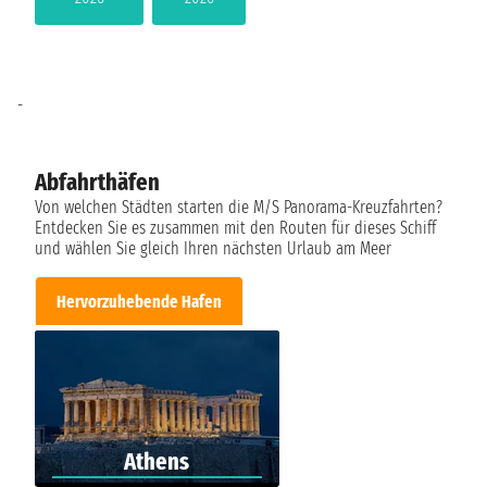
-
Abfahrthäfen
Von welchen Städten starten die M/S Panorama-Kreuzfahrten?
Entdecken Sie es zusammen mit den Routen für dieses Schiff
und wählen Sie gleich Ihren nächsten Urlaub am Meer
Hervorzuhebende Hafen
Athens