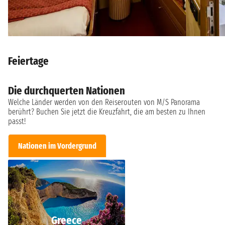
Feiertage
Die durchquerten Nationen
Welche Länder werden von den Reiserouten von M/S Panorama
berührt? Buchen Sie jetzt die Kreuzfahrt, die am besten zu Ihnen
passt!
Nationen im Vordergrund
Greece