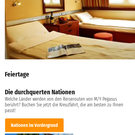
Feiertage
Die durchquerten Nationen
Welche Länder werden von den Reiserouten von M/Y Pegasus
berührt? Buchen Sie jetzt die Kreuzfahrt, die am besten zu Ihnen
passt!
Nationen im Vordergrund