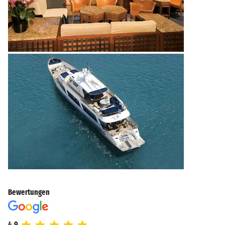
Bewertungen
4.9