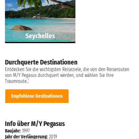
Seychelles
Durchquerte Destinationen
Entdecken Sie die wichtigsten Reiseziele, die von den Reiserouten
von M/Y Pegasus durchquert werden, und wählen Sie Ihre
Traumroute..'
Empfohlene Destinationen
Info über M/Y Pegasus
Baujahr:
1997
Jahr der Verlängerung:
2019