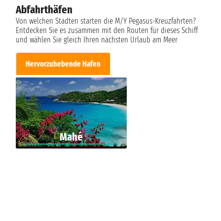
Abfahrthäfen
Von welchen Städten starten die M/Y Pegasus-Kreuzfahrten?
Entdecken Sie es zusammen mit den Routen für dieses Schiff
und wählen Sie gleich Ihren nächsten Urlaub am Meer
Hervorzuhebende Hafen
Mahé