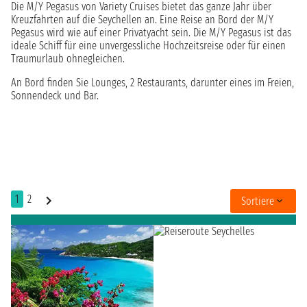
Die M/Y Pegasus von Variety Cruises bietet das ganze Jahr über
Kreuzfahrten auf die Seychellen an. Eine Reise an Bord der M/Y
Pegasus wird wie auf einer Privatyacht sein. Die M/Y Pegasus ist das
ideale Schiff für eine unvergessliche Hochzeitsreise oder für einen
Traumurlaub ohnegleichen.
An Bord finden Sie Lounges, 2 Restaurants, darunter eines im Freien,
Sonnendeck und Bar.
1
2
Sortiere