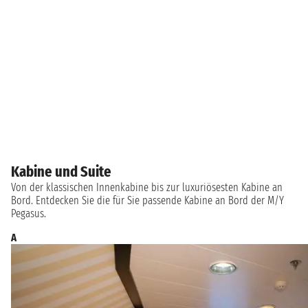
Kabine und Suite
Von der klassischen Innenkabine bis zur luxuriösesten Kabine an
Bord. Entdecken Sie die für Sie passende Kabine an Bord der M/Y
Pegasus.
A