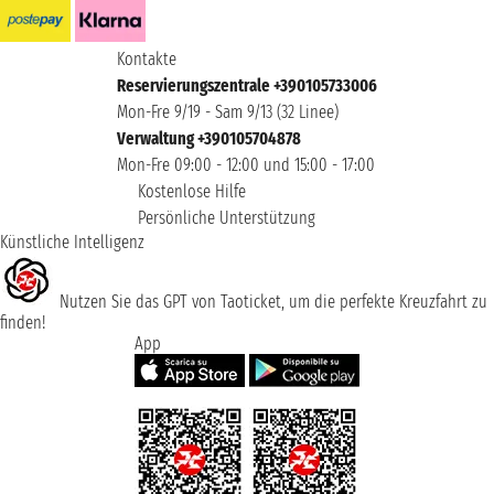
Kontakte
Reservierungszentrale +390105733006
Mon-Fre 9/19 - Sam 9/13 (32 Linee)
Verwaltung +390105704878
Mon-Fre 09:00 - 12:00 und 15:00 - 17:00
Kostenlose Hilfe
Persönliche Unterstützung
Künstliche Intelligenz
Nutzen Sie das GPT von Taoticket, um die perfekte Kreuzfahrt zu
finden!
App