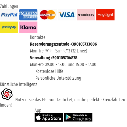
Zahlungen
Kontakte
Reservierungszentrale +390105733006
Mon-Fre 9/19 - Sam 9/13 (32 Linee)
Verwaltung +390105704878
Mon-Fre 09:00 - 12:00 und 15:00 - 17:00
Kostenlose Hilfe
Persönliche Unterstützung
Künstliche Intelligenz
Nutzen Sie das GPT von Taoticket, um die perfekte Kreuzfahrt zu
finden!
App